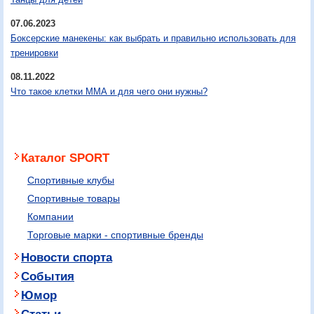
07.06.2023
Боксерские манекены: как выбрать и правильно использовать для
тренировки
08.11.2022
Что такое клетки ММА и для чего они нужны?
Каталог SPORT
Спортивные клубы
Спортивные товары
Компании
Торговые марки - спортивные бренды
Новости спорта
События
Юмор