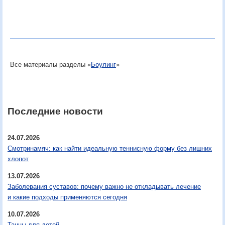
Все материалы разделы «
Боулинг
»
Последние новости
24.07.2026
Смотринамяч: как найти идеальную теннисную форму без лишних
хлопот
13.07.2026
Заболевания суставов: почему важно не откладывать лечение
и какие подходы применяются сегодня
10.07.2026
Танцы для детей