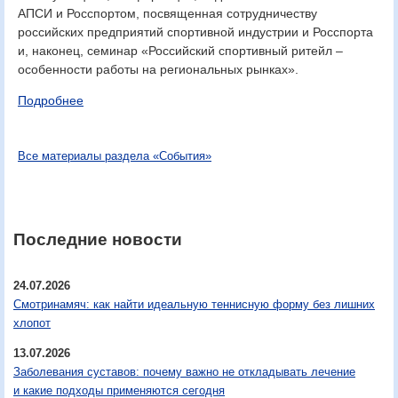
АПСИ и Росспортом, посвященная сотрудничеству
российских предприятий спортивной индустрии и Росспорта
и, наконец, семинар «Российский спортивный ритейл –
особенности работы на региональных рынках».
Подробнее
Все материалы раздела «События»
Последние новости
24.07.2026
Смотринамяч: как найти идеальную теннисную форму без лишних
хлопот
13.07.2026
Заболевания суставов: почему важно не откладывать лечение
и какие подходы применяются сегодня