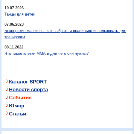
10.07.2026
Танцы для детей
07.06.2023
Боксерские манекены: как выбрать и правильно использовать для
тренировки
08.11.2022
Что такое клетки ММА и для чего они нужны?
Каталог SPORT
Новости спорта
События
Юмор
Статьи