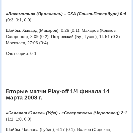
«Локомотив» (Ярославль) – СКА (Санкт-Петербург) 0:4
(0:3, 0:1, 0:0)
Шайбы: Хьюард (Макаров), 0:26 (0:1). Макаров (Крюков,
Сафронов), 3:09 (0:2). Покровский (Бут, Гусев), 14:51 (0:3).
Москалев, 27:06 (0:4).
Счет серии: 0-1
Вторые матчи Play-off 1/4 финала 14
марта 2008 г.
«Салават Юлаев» (Уфа) - «Северсталь» (Череповец) 2:1
(1:1, 1:0, 0:0)
Шайбы: Часлава (Губин), 6:17 (0:1). Волков (Сидякин,