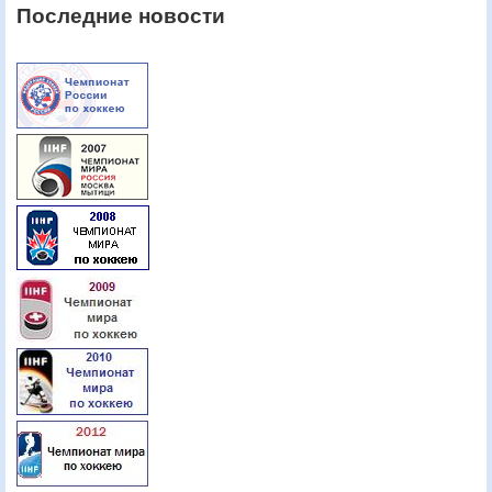
Последние новости