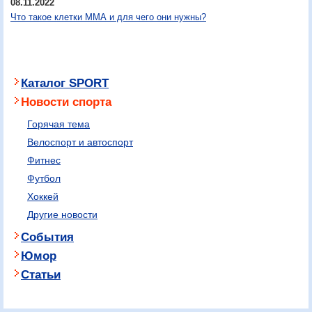
08.11.2022
Что такое клетки ММА и для чего они нужны?
Каталог SPORT
Новости спорта
Горячая тема
Велоспорт и автоспорт
Фитнес
Футбол
Хоккей
Другие новости
События
Юмор
Статьи