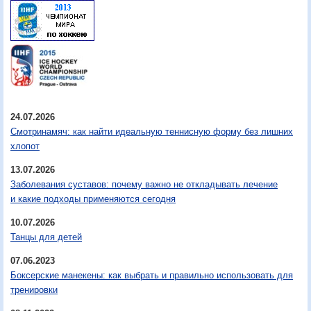
24.07.2026
Смотринамяч: как найти идеальную теннисную форму без лишних
хлопот
13.07.2026
Заболевания суставов: почему важно не откладывать лечение
и какие подходы применяются сегодня
10.07.2026
Танцы для детей
07.06.2023
Боксерские манекены: как выбрать и правильно использовать для
тренировки