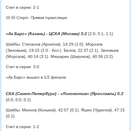
Счет в серии: 2-1
16:55 Спорт. Прямая трансляция
«Ак Барс» (Казань) - ЦСКА (Москва) 3:2
(2:0, 0:1, 1:1)
Шайбы: Степанов (Архипов), 14:29 (1:0). Морозов
(Зиновьев), 19:15 (2:0 - бол.). Белов, 22:37 (2:1). Зиновьев
(Морозов), 40:14 (3:1). Мишарин (Широков), 40:36 (3:2).
Счет в серии: 3-0
«Ак Барс» вышел в 1/2 финала
СКА (Санкт-Петербург) - «Локомотив» (Ярославль) 0:2
(0:0, 0:0, 0:2)
Шайбы: Михнов (Коньков), 42:07 (0:1). Яшин (Чурилов), 47:15
(0:2).
Счет в серии: 1-2