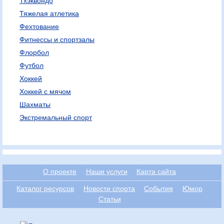
Тхэквондо
Тяжелая атлетика
Фехтование
Фитнессы и спортзалы
Флорбол
Футбол
Хоккей
Хоккей с мячом
Шахматы
Экстремальный спорт
О проекте
Наши услуги
Карта сайта
Каталог ресурсов
Новости спорта
События
Юмор
Статьи