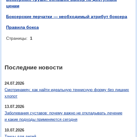
ценам
Боксерские перчатки — необходимый атрибут боксера
Правила бокса
Страницы:
1
Последние новости
24.07.2026
Смотринамяч: как найти идеальную теннисную форму без лишних
хлопот
13.07.2026
Заболевания суставов: почему важно не откладывать лечение
и какие подходы применяются сегодня
10.07.2026
Танцы для детей