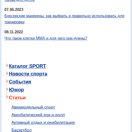
07.06.2023
Боксерские манекены: как выбрать и правильно использовать для
тренировки
08.11.2022
Что такое клетки ММА и для чего они нужны?
Каталог SPORT
Новости спорта
События
Юмор
Статьи
Авиамодельный спорт
Акробатический рок-н-ролл
Активный отдых и реабилитация
Баскетбол