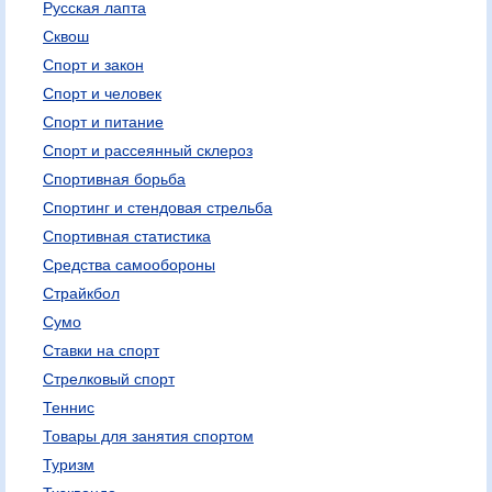
Русская лапта
Сквош
Спорт и закон
Спорт и человек
Спорт и питание
Спорт и рассеянный склероз
Спортивная борьба
Спортинг и стендовая стрельба
Спортивная статистика
Средства самообороны
Страйкбол
Сумо
Ставки на спорт
Стрелковый спорт
Теннис
Товары для занятия спортом
Туризм