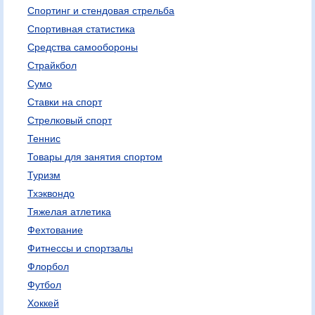
Спортинг и стендовая стрельба
Спортивная статистика
Средства самообороны
Страйкбол
Сумо
Ставки на спорт
Стрелковый спорт
Теннис
Товары для занятия спортом
Туризм
Тхэквондо
Тяжелая атлетика
Фехтование
Фитнессы и спортзалы
Флорбол
Футбол
Хоккей