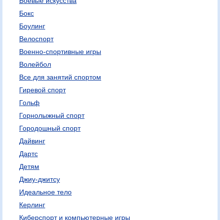
Боевые искусства
Бокс
Боулинг
Велоспорт
Военно-спортивные игры
Волейбол
Все для занятий спортом
Гиревой спорт
Гольф
Горнолыжный спорт
Городошный спорт
Дайвинг
Дартс
Детям
Джиу-джитсу
Идеальное тело
Керлинг
Киберспорт и компьютерные игры