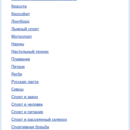
Красота
Кроссфит
Лонгборд
Лыжный спорт
Мотоспорт
Нарды
Настольный теннис
Плавание
Петанк
Регби
Русская лапта
Сквош
Спорт и закон
Спорт и человек
Спорт и питание
Спорт и рассеянный склероз
Спортивная борьба